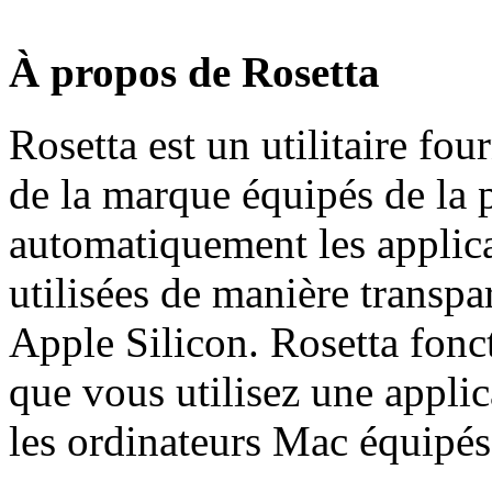
À propos de Rosetta
Rosetta est un utilitaire fou
de la marque équipés de la p
automatiquement les applicat
utilisées de manière transpa
Apple Silicon. Rosetta fonc
que vous utilisez une appl
les ordinateurs Mac équipés