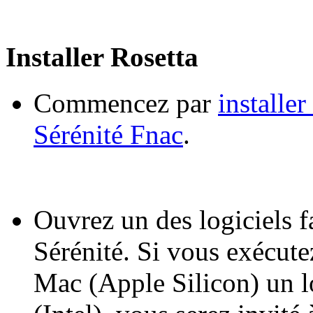
Installer Rosetta
Commencez par
installer
Sérénité Fnac
.
Ouvrez un des logiciels f
Sérénité. Si vous exécute
Mac (Apple Silicon) un 