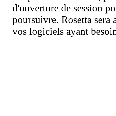
d'ouverture de session pou
poursuivre. Rosetta sera 
vos logiciels ayant besoi