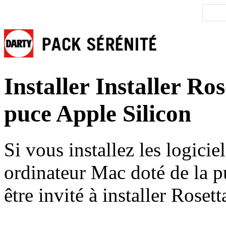
Installer
Installer Ro
puce Apple Silicon
Si vous installez les logici
ordinateur Mac doté de la 
être invité à installer Roset